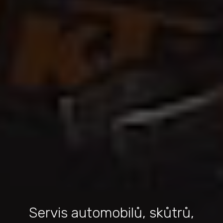
Servis automobilů, skůtrů,